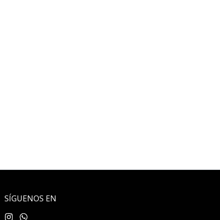
SÍGUENOS EN