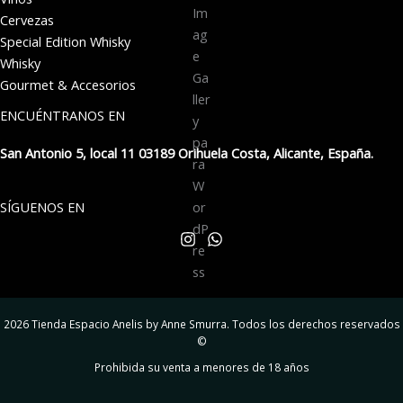
Cervezas
Special Edition Whisky
Whisky
Gourmet & Accesorios
ENCUÉNTRANOS EN
San Antonio 5, local 11 03189 Orihuela Costa, Alicante, España.
SÍGUENOS EN
2026 Tienda Espacio Anelis by Anne Smurra. Todos los derechos reservados
©
Prohibida su venta a menores de 18 años