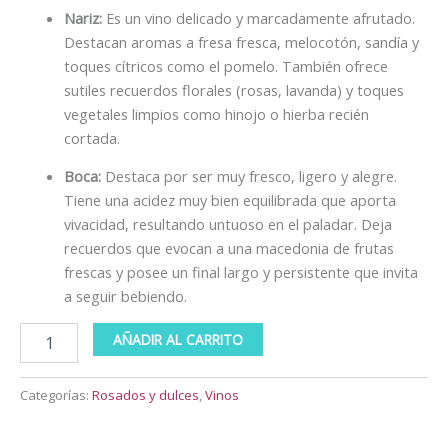
Nariz:
Es un vino delicado y marcadamente afrutado.
Destacan aromas a fresa fresca, melocotón, sandía y
toques cítricos como el pomelo. También ofrece
sutiles recuerdos florales (rosas, lavanda) y toques
vegetales limpios como hinojo o hierba recién
cortada.
Boca:
Destaca por ser muy fresco, ligero y alegre.
Tiene una acidez muy bien equilibrada que aporta
vivacidad, resultando untuoso en el paladar. Deja
recuerdos que evocan a una macedonia de frutas
frescas y posee un final largo y persistente que invita
a seguir bebiendo.
AÑADIR AL CARRITO
Categorías:
Rosados y dulces
,
Vinos