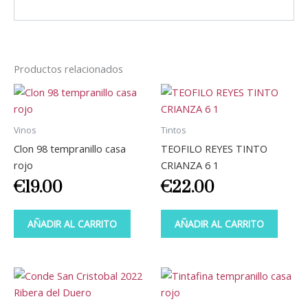
Productos relacionados
Vinos
Tintos
Clon 98 tempranillo casa
TEOFILO REYES TINTO
rojo
CRIANZA 6 1
€
19.00
€
22.00
AÑADIR AL CARRITO
AÑADIR AL CARRITO