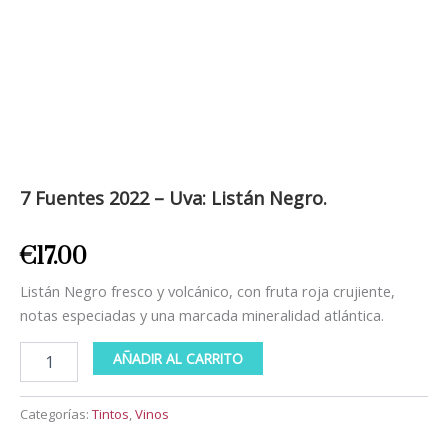
7 Fuentes 2022 – Uva: Listán Negro.
€
17.00
Listán Negro fresco y volcánico, con fruta roja crujiente,
notas especiadas y una marcada mineralidad atlántica.
AÑADIR AL CARRITO
Categorías:
Tintos
,
Vinos