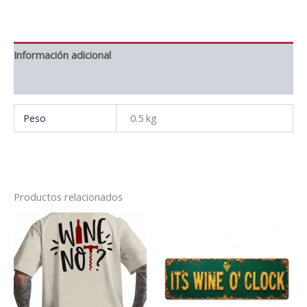
Información adicional
Valoraciones (0)
Peso
0.5 kg
Productos relacionados