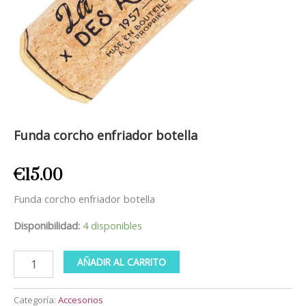
Funda corcho enfriador botella
€
15.00
Funda corcho enfriador botella
Disponibilidad:
4 disponibles
AÑADIR AL CARRITO
Categoría:
Accesorios