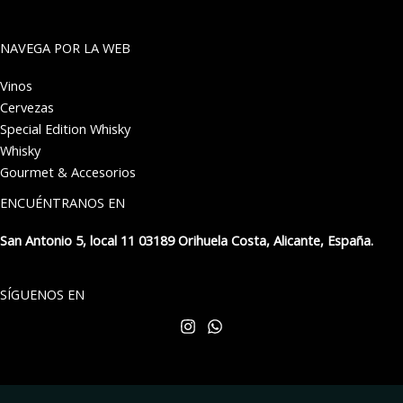
NAVEGA POR LA WEB
Vinos
Cervezas
Special Edition Whisky
Whisky
Gourmet & Accesorios
ENCUÉNTRANOS EN
San Antonio 5, local 11 03189 Orihuela Costa, Alicante, España.
SÍGUENOS EN