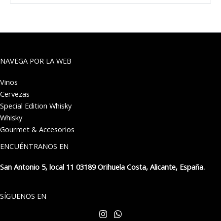
NAVEGA POR LA WEB
Vinos
Cervezas
Special Edition Whisky
Whisky
Gourmet & Accesorios
ENCUÉNTRANOS EN
San Antonio 5, local 11 03189 Orihuela Costa, Alicante, España.
SÍGUENOS EN