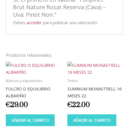
Brut Nature Rosat Reserva (Cava) –
Uva: Pinot Noir.”
Debes
acceder
para publicar una valoración.
Productos relacionados
Blancos y espumosos
Tintos
FULCRO O EQUILIBRIO
SUMMUM MONASTRELL 16
ALBARIÑO
MESES 22
€
29.00
€
22.00
AÑADIR AL CARRITO
AÑADIR AL CARRITO