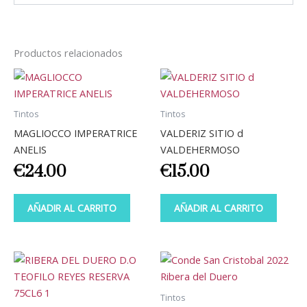
Productos relacionados
Tintos
Tintos
MAGLIOCCO IMPERATRICE
VALDERIZ SITIO d
ANELIS
VALDEHERMOSO
€
24.00
€
15.00
AÑADIR AL CARRITO
AÑADIR AL CARRITO
Tintos